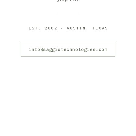
EST. 2002 · AUSTIN, TEXAS
info@saggiotechnologies.com